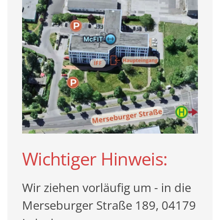
Wichtiger Hinweis:
Wir ziehen vorläufig um - in die
Merseburger Straße 189, 04179