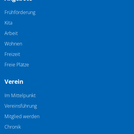
Frühförderung
Kita
Arbeit
Wohnen
Freizeit
Freie Plätze
Verein
Im Mittelpunkt
Vereinsführung
Mitglied werden
Chronik