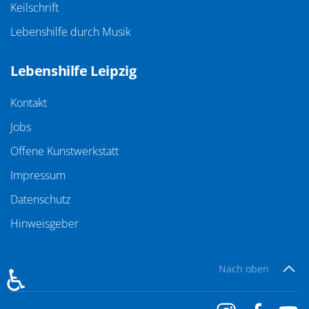
Keilschrift
Lebenshilfe durch Musik
Lebenshilfe Leipzig
Kontakt
Jobs
Offene Kunstwerkstatt
Impressum
Datenschutz
Hinweisgeber
♿
Nach oben