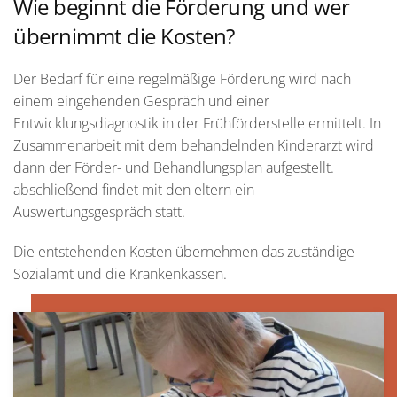
Wie beginnt die Förderung und wer
übernimmt die Kosten?
Der Bedarf für eine regelmäßige Förderung wird nach
einem eingehenden Gespräch und einer
Entwicklungsdiagnostik in der Frühförderstelle ermittelt. In
Zusammenarbeit mit dem behandelnden Kinderarzt wird
dann der Förder- und Behandlungsplan aufgestellt.
abschließend findet mit den eltern ein
Auswertungsgespräch statt.
Die entstehenden Kosten übernehmen das zuständige
Sozialamt und die Krankenkassen.