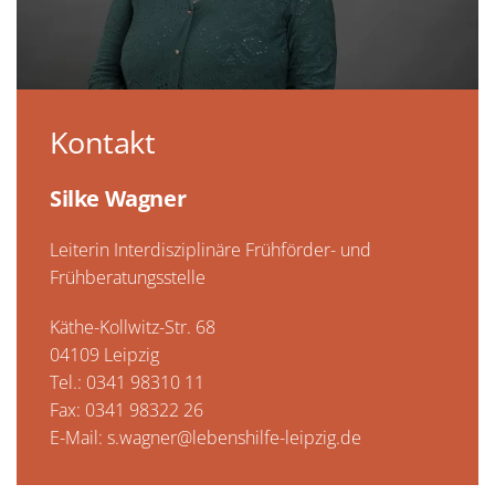
Kontakt
Silke Wagner
Leiterin Interdisziplinäre Frühförder- und
Frühberatungsstelle
Käthe-Kollwitz-Str. 68
04109 Leipzig
Tel.: 0341 98310 11
Fax: 0341 98322 26
E-Mail:
s.wagner@lebenshilfe-leipzig.de