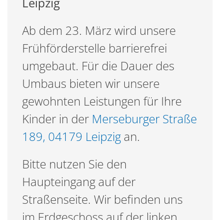
Leipzig
Ab dem 23. März wird unsere
Frühförderstelle barrierefrei
umgebaut. Für die Dauer des
Umbaus bieten wir unsere
gewohnten Leistungen für Ihre
Kinder in der
Merseburger Straße
189, 04179 Leipzig
an.
Bitte nutzen Sie den
Haupteingang auf der
Straßenseite. Wir befinden uns
im Erdgeschoss auf der linken