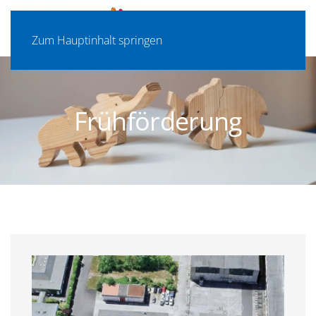
Zum Hauptinhalt springen
Frühförderung