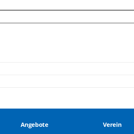
Angebote
Verein