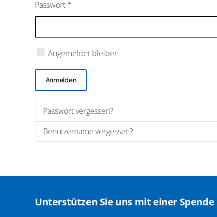
Passwort
*
Angemeldet bleiben
Anmelden
Passwort vergessen?
Benutzername vergessen?
Unterstützen Sie uns mit einer Spende