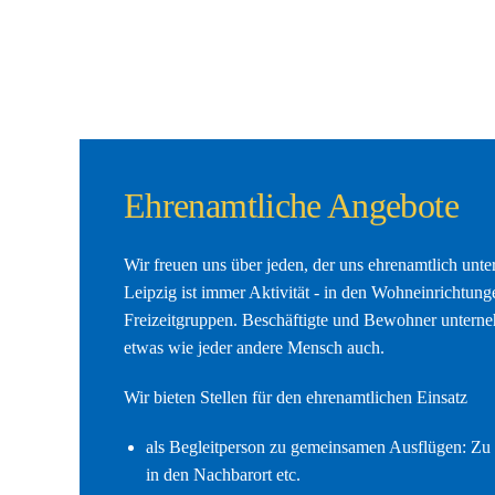
Ehrenamtliche Angebote
Wir freuen uns über jeden, der uns ehrenamtlich unter
Leipzig ist immer Aktivität - in den Wohneinrichtunge
Freizeitgruppen. Beschäftigte und Bewohner untern
etwas wie jeder andere Mensch auch.
Wir bieten Stellen für den ehrenamtlichen Einsatz
als Begleitperson zu gemeinsamen Ausflügen: Zu 
in den Nachbarort etc.