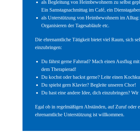
als Begleitung von Heimbewohnern zu selbst ge
Ein Samstagnachmittag im Café, ein Dienstagaben
als Unterstützung von Heimbewohnern im Alltag
Organisieren der Tagesabläufe etc.
Die ehrenamtliche Tätigkeit bietet viel Raum, sich se
einzubringen:
Du fährst gerne Fahrrad? Mach einen Ausflug mit 
dem Therapierad!
Du kochst oder backst gerne? Leite einen Kochku
Du spielst gern Klavier? Begleite unseren Chor!
Du hast eine andere Idee, dich einzubringen? Wir
Egal ob in regelmäßigen Abständen, auf Zuruf oder e
ehrenamtliche Unterstützung ist willkommen.