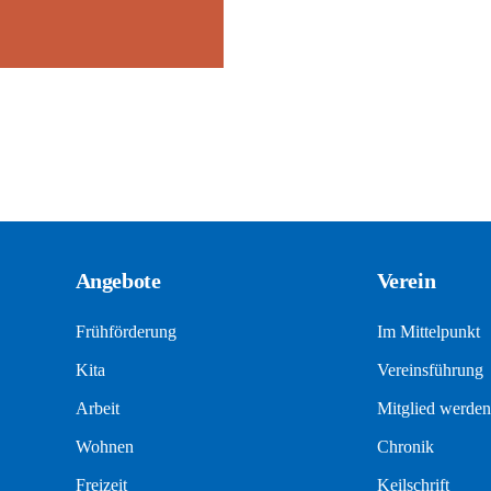
Angebote
Verein
Frühförderung
Im Mittelpunkt
Kita
Vereinsführung
Arbeit
Mitglied werden
Wohnen
Chronik
Freizeit
Keilschrift