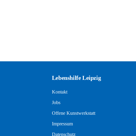
Lebenshilfe Leipzig
Kontakt
Jobs
Offene Kunstwerkstatt
Impressum
Datenschutz