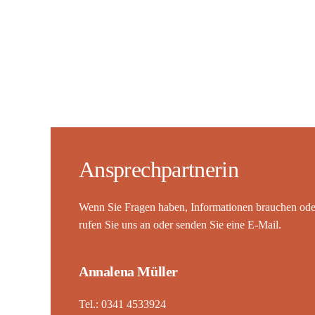
Ansprechpartnerin
Wenn Sie Fragen haben, Informationen brauchen oder
rufen Sie uns an oder senden Sie eine E-Mail.
Annalena Müller
Tel.: 0341 4533924