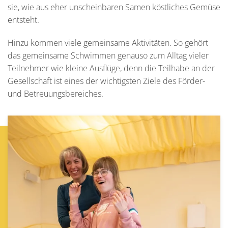
sie, wie aus eher unscheinbaren Samen köstliches Gemüse
entsteht.
Hinzu kommen viele gemeinsame Aktivitäten. So gehört
das gemeinsame Schwimmen genauso zum Alltag vieler
Teilnehmer wie kleine Ausflüge, denn die Teilhabe an der
Gesellschaft ist eines der wichtigsten Ziele des Förder-
und Betreuungsbereiches.