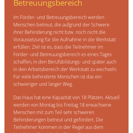
Betreuungsbereich
Im Förder- und Betreuungsbereich werden
Menschen betreut, die aufgrund der Schwere
ihrer Behinderung nicht bzw. noch nicht die
Voraussetzung für die Aufnahme in die Werkstatt
erfüllen. Ziel ist es, dass die Teilnehmer im
Förder- und Betreuungsbereich es eines Tages
schaffen, in den Berufsbildungs- und später auch
in den Arbeitsbereich der Werkstatt zu wechseln.
Für viele behinderte Menschen ist das ein
schwieriger und langer Weg.
Das Haus hat eine Kapazität von 18 Plätzen. Aktuell
werden von Montag bis Freitag 18 erwachsene
Menschen mit zum Teil sehr schweren
Behinderungen betreut und gefördert. Die
Teilnehmer kommen in der Regel aus dem