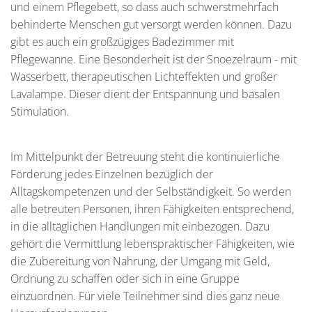
und einem Pflegebett, so dass auch schwerstmehrfach
behinderte Menschen gut versorgt werden können. Dazu
gibt es auch ein großzügiges Badezimmer mit
Pflegewanne. Eine Besonderheit ist der Snoezelraum - mit
Wasserbett, therapeutischen Lichteffekten und großer
Lavalampe. Dieser dient der Entspannung und basalen
Stimulation.
Im Mittelpunkt der Betreuung steht die kontinuierliche
Förderung jedes Einzelnen bezüglich der
Alltagskompetenzen und der Selbständigkeit. So werden
alle betreuten Personen, ihren Fähigkeiten entsprechend,
in die alltäglichen Handlungen mit einbezogen. Dazu
gehört die Vermittlung lebenspraktischer Fähigkeiten, wie
die Zubereitung von Nahrung, der Umgang mit Geld,
Ordnung zu schaffen oder sich in eine Gruppe
einzuordnen. Für viele Teilnehmer sind dies ganz neue