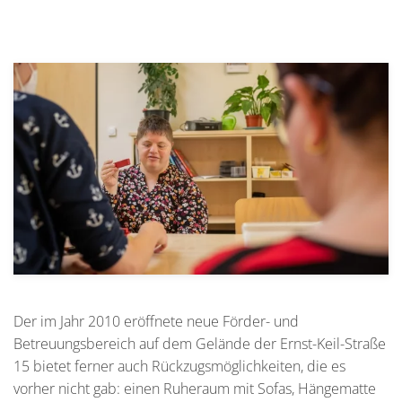
Der im Jahr 2010 eröffnete neue Förder- und
Betreuungsbereich auf dem Gelände der Ernst-Keil-Straße
15 bietet ferner auch Rückzugsmöglichkeiten, die es
vorher nicht gab: einen Ruheraum mit Sofas, Hängematte