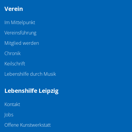
Verein
Im Mittelpunkt
Vereinsführung
Mitglied werden
Chronik
Keilschrift
Lebenshilfe durch Musik
Lebenshilfe Leipzig
Kontakt
Jobs
Offene Kunstwerkstatt