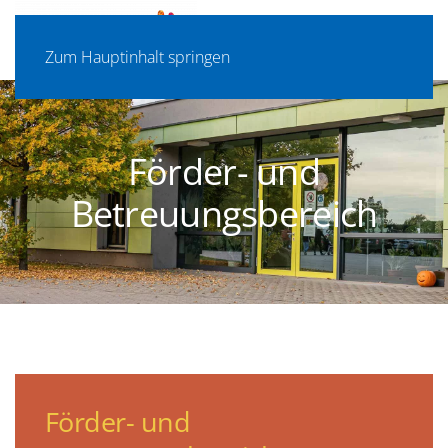
Zum Hauptinhalt springen
Förder- und
Betreuungsbereich
Förder- und