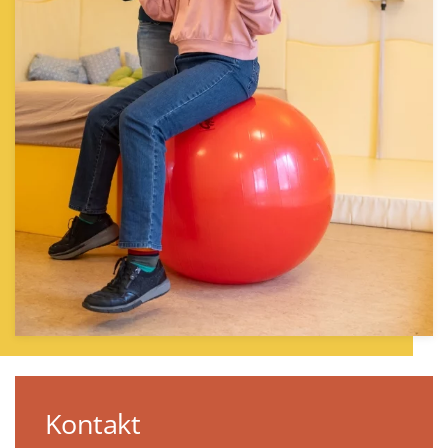
Kontakt