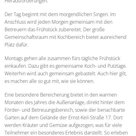
Herausforderungen.
Der Tag beginnt mit dem morgendlichen Singen. Im
Anschluss wird jeden Morgen gemeinsam mit den
Betreuern das Frühstück zubereitet. Der große
Gemeinschaftsraum mit Kochbereich bietet ausreichend
Platz dafür.
Montags gehen alle zusammen fürs tägliche Frühstück
einkaufen. Dazu gibt es gemeinsame Koch- und Putztage.
Weiterhin wird auch gemeinsam gebastelt. Auch hier gilt,
es machen alle so gut mit, wie sie können.
Eine besondere Bereicherung bietet in den warmen
Monaten des Jahres die Außenanlage, direkt hinter dem
Förder- und Betreuungsbereich, sowie der benachbarte
Garten auf dem Gelände der Ernst-Keil-Straße 17. Dort
werden Kräuter und Gemüse aufgezogen, was für viele
Teilnehmer ein besonderes Erlebnis darstellt. So erleben