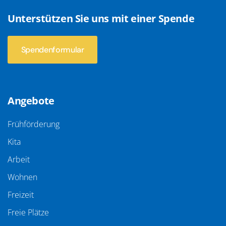
Unterstützen Sie uns mit einer Spende
Spendenformular
Angebote
Frühförderung
Kita
Arbeit
Wohnen
Freizeit
Freie Plätze