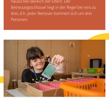
häuslichen Bereich der Eltern. Der
Betreuungsschlüssel liegt in der Regel bei eins zu
drei, d.h. jeder Betreuer kümmert sich um drei
Personen.