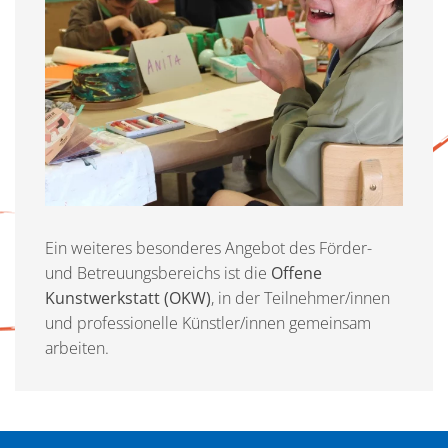
Ein weiteres besonderes Angebot des Förder-
und Betreuungsbereichs ist die
Offene
Kunstwerkstatt (OKW)
, in der Teilnehmer/innen
und professionelle Künstler/innen gemeinsam
arbeiten.